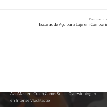
Novidades
Próximo pos
The Founding of YouTube A Short History
Escoras de Aço para Laje em Cambori
Nejlepší Sloty pro Český Trh Bonusy, Strategie
a Nové Automaty 2025
Ufo9 Casino: Pulse‑Pounding Slots and Quick
Wins for the Modern Player
Verde Casino: Quick‑Hit Slot Action voor de
Drukke Speler
Vikings Casino: przewodnik po zakładach
sportowych na żywo
AviaMasters Crash Game: Snelle Overwinningen
en Intense Vluchtactie