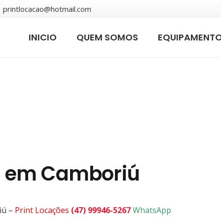
printlocacao@hotmail.com
INICIO
QUEM SOMOS
EQUIPAMENT
s em Camboriú
iú –
Print Locações
(47) 99946-5267
WhatsApp