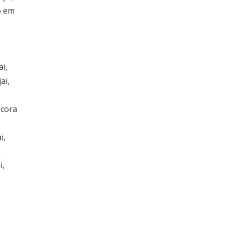
o em
ai,
ai,
scora
i,
a
i,