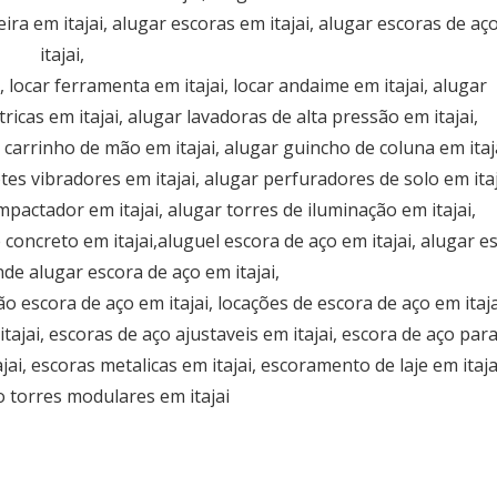
ira em itajai, alugar escoras em itajai, alugar escoras de aç
itajai,
, locar ferramenta em itajai, locar andaime em itajai, alugar
ricas em itajai, alugar lavadoras de alta pressão em itajai,
 carrinho de mão em itajai, alugar guincho de coluna em itaj
s vibradores em itajai, alugar perfuradores de solo em itaj
mpactador em itajai, alugar torres de iluminação em itajai,
 concreto em itajai,aluguel escora de aço em itajai, alugar e
nde alugar escora de aço em itajai,
ão escora de aço em itajai, locações de escora de aço em itaja
tajai, escoras de aço ajustaveis em itajai, escora de aço par
jai, escoras metalicas em itajai, escoramento de laje em itaja
 torres modulares em itajai