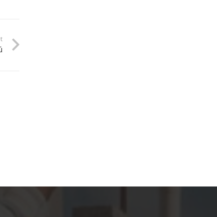
Contatos
t
printlocacao@hotmail.com
ú
(47) 3246-2761 / (47) 99946-5267
WhatsApp
Av: Santa Catarina – N: 2185 – Camboriú –
SC.