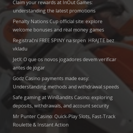
Claim your rewards at InOut Games:
understanding the latest promotions
Penalty Nations Cup official site: explore
welcome bonuses and real money games
Registrační FREE SPINY na srpen ️ HRAJTE bez
vkladu
JetX: O que os novos jogadores devem verificar
antes de jogar
Godz Casino payments made easy:
Understanding methods and withdrawal speeds
Safe gaming at WinBandits Casino: exploring
deposits, withdrawals, and account security
Mr Punter Casino: Quick‑Play Slots, Fast‑Track
Roulette & Instant Action