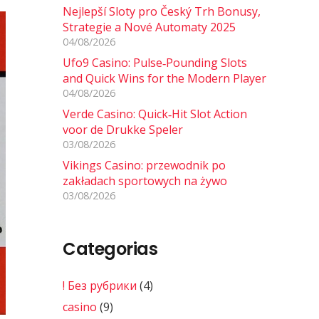
Nejlepší Sloty pro Český Trh Bonusy,
Strategie a Nové Automaty 2025
04/08/2026
Ufo9 Casino: Pulse‑Pounding Slots
and Quick Wins for the Modern Player
04/08/2026
Verde Casino: Quick‑Hit Slot Action
voor de Drukke Speler
03/08/2026
Vikings Casino: przewodnik po
zakładach sportowych na żywo
03/08/2026
Categorias
! Без рубрики
(4)
casino
(9)